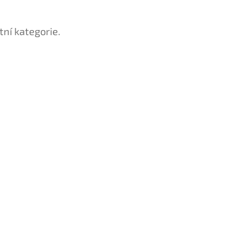
tní kategorie.