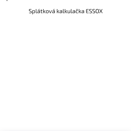
Splátková kalkulačka ESSOX