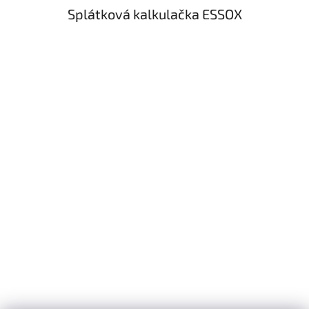
Splátková kalkulačka ESSOX