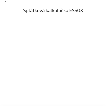
×
Splátková kalkulačka ESSOX