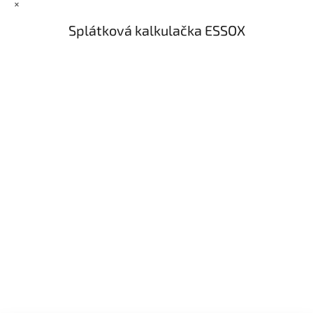
×
Splátková kalkulačka ESSOX