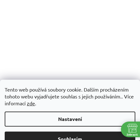
Tento web používá soubory cookie. Dalším procházením
tohoto webu vyjadřujete souhlas s jejich používáním.. Více
informací
zde
.
Nastavení
Zobrazit
Souhlasím