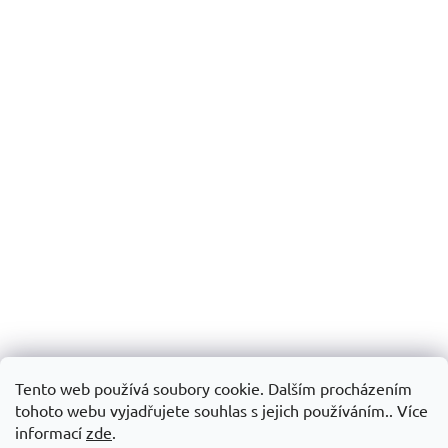
Tento web používá soubory cookie. Dalším procházením
tohoto webu vyjadřujete souhlas s jejich používáním.. Více
informací
zde
.