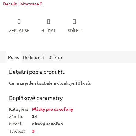
Detailní informace
ZEPTAT SE
HLÍDAT
SDÍLET
Popis
Hodnocení
Diskuze
Detailní popis produktu
Cena za jeden kus.Balení obsahuje 10 kusů.
Doplňkové parametry
Kategorie
:
Plátky pro saxofony
Záruka
:
24
Model
:
altový saxofon
Tvrdost
:
3