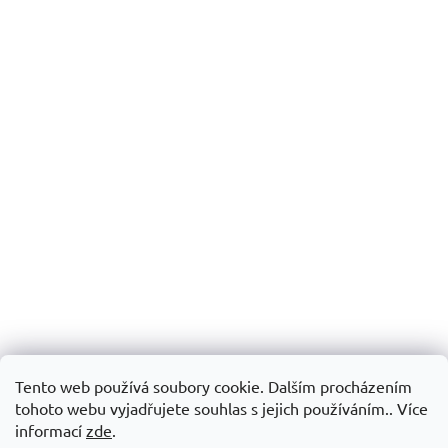
Tento web používá soubory cookie. Dalším procházením
tohoto webu vyjadřujete souhlas s jejich používáním.. Více
informací
zde
.