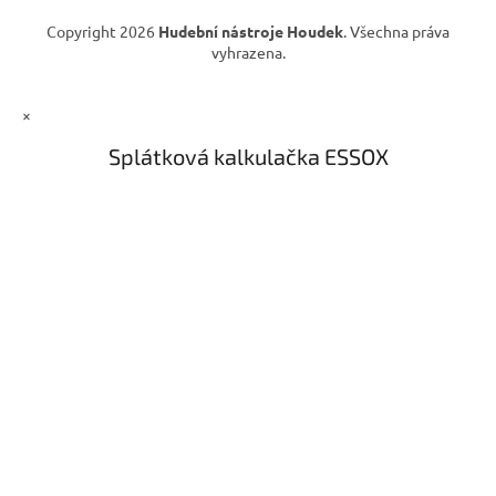
Copyright 2026
Hudební nástroje Houdek
. Všechna práva
vyhrazena.
×
Splátková kalkulačka ESSOX