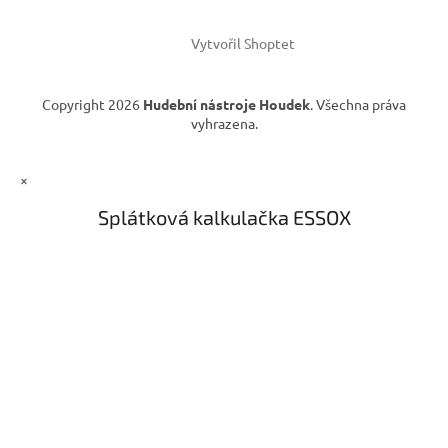
Vytvořil Shoptet
Copyright 2026
Hudební nástroje Houdek
. Všechna práva
vyhrazena.
×
Splátková kalkulačka ESSOX