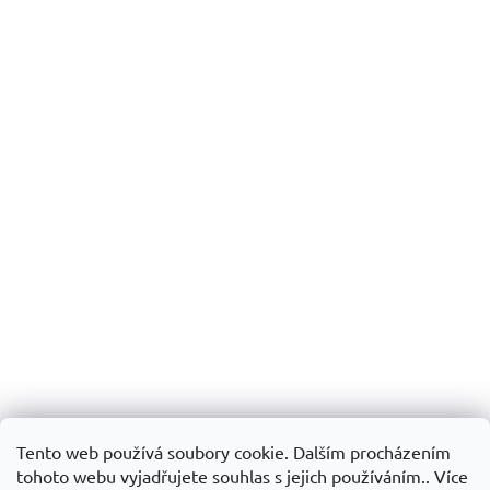
Tento web používá soubory cookie. Dalším procházením
tohoto webu vyjadřujete souhlas s jejich používáním.. Více