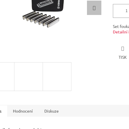
Set fouk
Detailní
TISK
s
Hodnocení
Diskuze