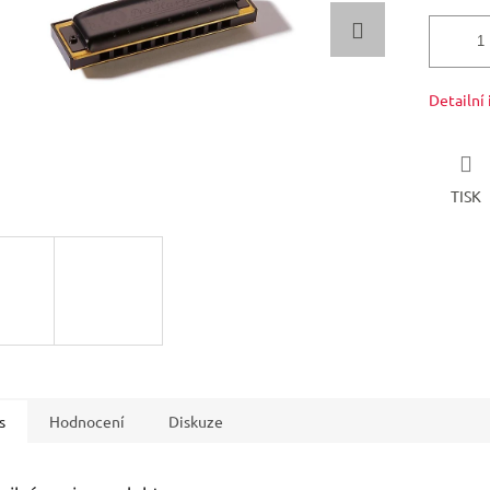
Detailní
TISK
s
Hodnocení
Diskuze