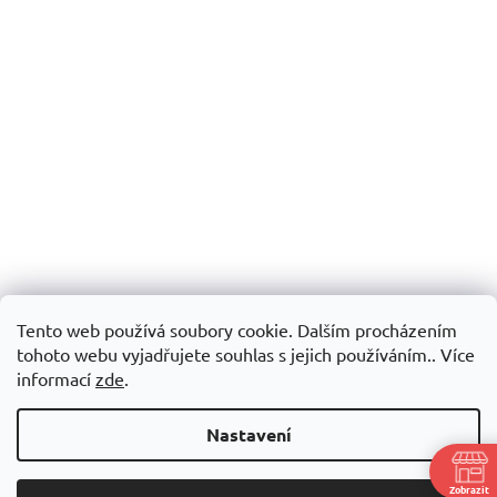
Tento web používá soubory cookie. Dalším procházením
tohoto webu vyjadřujete souhlas s jejich používáním.. Více
informací
zde
.
Nastavení
Zobrazit