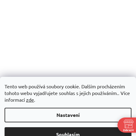
Tento web používá soubory cookie. Dalším procházením
tohoto webu vyjadřujete souhlas s jejich používáním.. Více
informací
zde
.
Nastavení
Zobrazit
Souhlasím