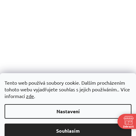
Tento web používá soubory cookie. Dalším procházením
tohoto webu vyjadřujete souhlas s jejich používáním.. Více
informací
zde
.
Nastavení
Zobrazit
Souhlasím