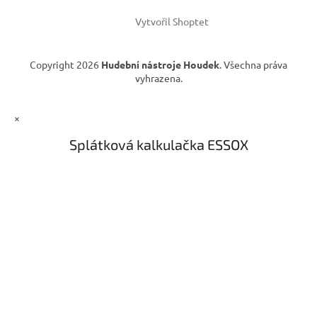
Vytvořil Shoptet
Copyright 2026
Hudební nástroje Houdek
. Všechna práva
vyhrazena.
×
Splátková kalkulačka ESSOX