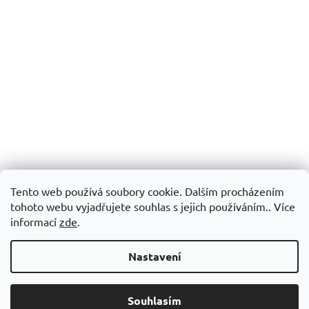
Tento web používá soubory cookie. Dalším procházením
tohoto webu vyjadřujete souhlas s jejich používáním.. Více
informací
zde
.
Nastavení
Souhlasím