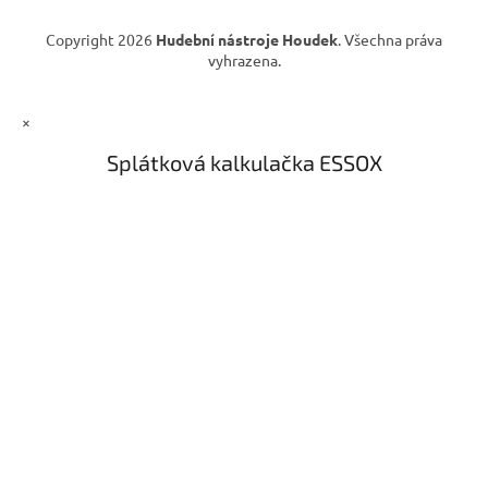
Copyright 2026
Hudební nástroje Houdek
. Všechna práva
vyhrazena.
×
Splátková kalkulačka ESSOX