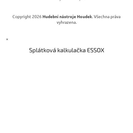
Copyright 2026
Hudební nástroje Houdek
. Všechna práva
vyhrazena.
×
Splátková kalkulačka ESSOX