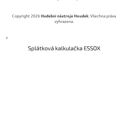
Copyright 2026
Hudební nástroje Houdek
. Všechna práva
vyhrazena.
×
Splátková kalkulačka ESSOX