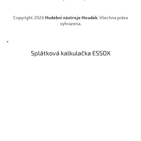
Copyright 2026
Hudební nástroje Houdek
. Všechna práva
vyhrazena.
×
Splátková kalkulačka ESSOX