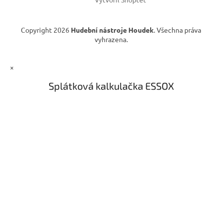
Copyright 2026
Hudební nástroje Houdek
. Všechna práva
vyhrazena.
×
Splátková kalkulačka ESSOX