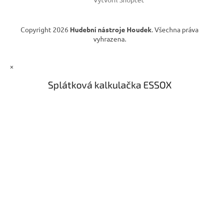
Copyright 2026
Hudební nástroje Houdek
. Všechna práva
vyhrazena.
×
Splátková kalkulačka ESSOX