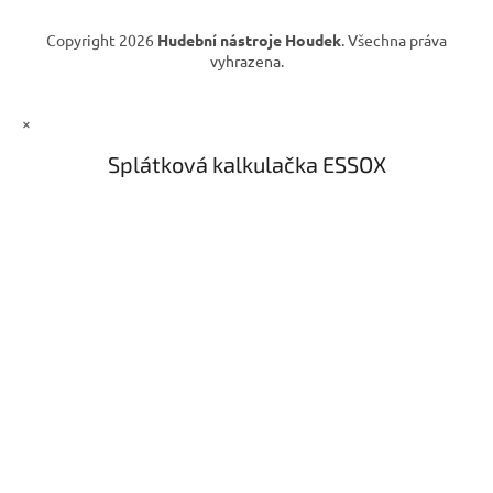
Copyright 2026
Hudební nástroje Houdek
. Všechna práva
vyhrazena.
×
Splátková kalkulačka ESSOX