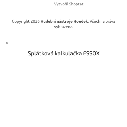
Vytvořil Shoptet
Copyright 2026
Hudební nástroje Houdek
. Všechna práva
vyhrazena.
×
Splátková kalkulačka ESSOX