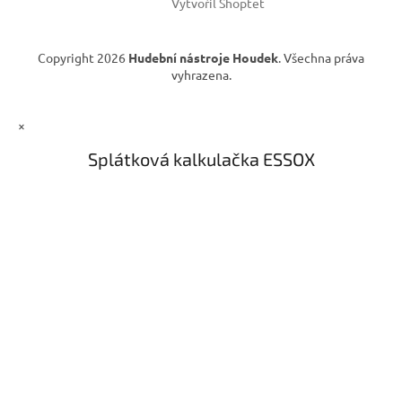
Vytvořil Shoptet
Copyright 2026
Hudební nástroje Houdek
. Všechna práva
vyhrazena.
×
Splátková kalkulačka ESSOX