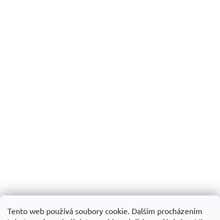
Tento web používá soubory cookie. Dalším procházením