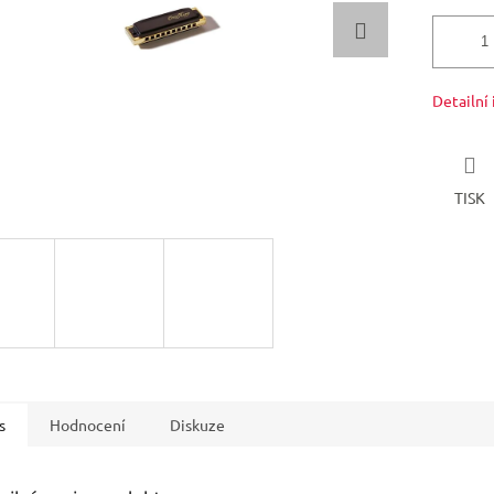
Detailní
TISK
s
Hodnocení
Diskuze