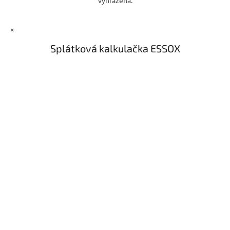
×
Splátková kalkulačka ESSOX