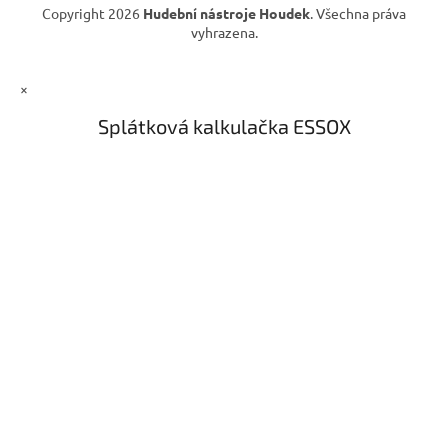
Copyright 2026
Hudební nástroje Houdek
. Všechna práva
vyhrazena.
×
Splátková kalkulačka ESSOX