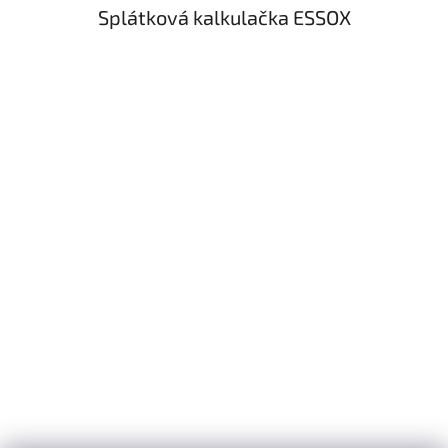
Splátková kalkulačka ESSOX