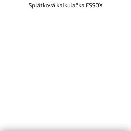
Splátková kalkulačka ESSOX