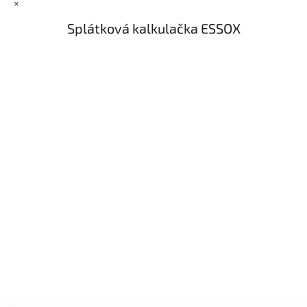
×
Splátková kalkulačka ESSOX