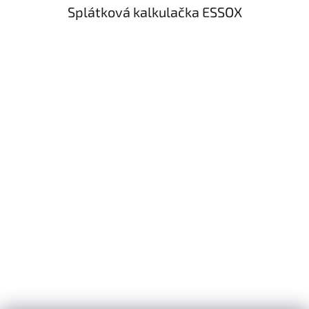
Splátková kalkulačka ESSOX