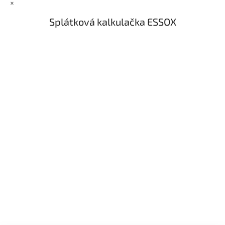
×
Splátková kalkulačka ESSOX