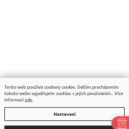
Tento web používá soubory cookie. Dalším procházením
tohoto webu vyjadřujete souhlas s jejich používáním.. Více
informací
zde
.
Nastavení
Zobrazit