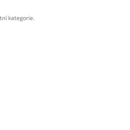
tní kategorie.