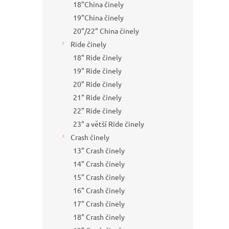
18"China činely
19"China činely
20"/22" China činely
Ride činely
18" Ride činely
19" Ride činely
20" Ride činely
21" Ride činely
22" Ride činely
23" a větší Ride činely
Crash činely
13" Crash činely
14" Crash činely
15" Crash činely
16" Crash činely
17" Crash činely
18" Crash činely