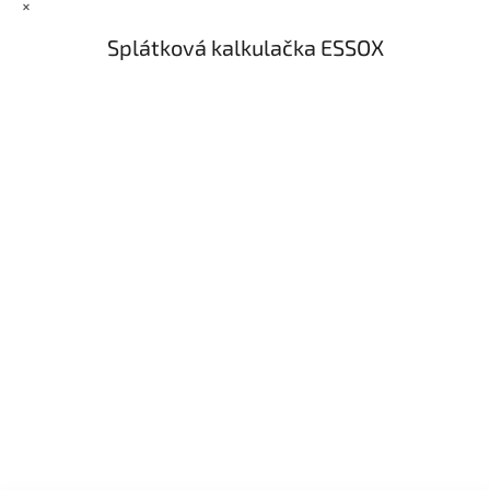
×
Splátková kalkulačka ESSOX