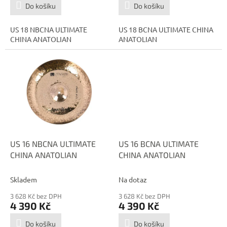
Do košíku
Do košíku
US 18 NBCNA ULTIMATE
US 18 BCNA ULTIMATE CHINA
CHINA ANATOLIAN
ANATOLIAN
US 16 NBCNA ULTIMATE
US 16 BCNA ULTIMATE
CHINA ANATOLIAN
CHINA ANATOLIAN
Skladem
Na dotaz
3 628 Kč bez DPH
3 628 Kč bez DPH
4 390 Kč
4 390 Kč
Do košíku
Do košíku