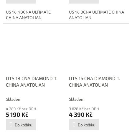
US 16 NBCNA ULTIMATE
US 16 BCNA ULTIMATE CHINA
CHINA ANATOLIAN
ANATOLIAN
DTS 18 CNA DIAMOND T.
DTS 16 CNA DIAMOND T.
CHINA ANATOLIAN
CHINA ANATOLIAN
Skladem
Skladem
4 289 Kč bez DPH
3 628 Kč bez DPH
5 190 Kč
4 390 Kč
Do košíku
Do košíku