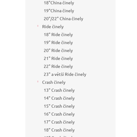
18"China činely
19"China činely
20"/22" China činely
Ride činely
18" Ride činely
19" Ride činely
20" Ride činely
21" Ride činely
22" Ride činely
23" a větší Ride činely
Crash činely
13" Crash činely
14" Crash činely
15" Crash činely
16" Crash činely
17" Crash činely
18" Crash činely