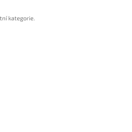
tní kategorie.