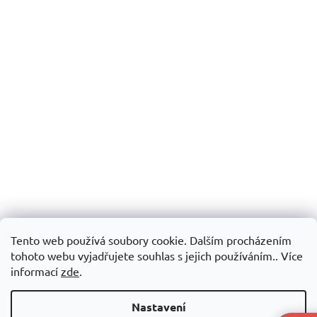
Tento web používá soubory cookie. Dalším procházením
tohoto webu vyjadřujete souhlas s jejich používáním.. Více
informací
zde
.
Nastavení