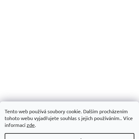
Tento web používá soubory cookie. Dalším procházením
tohoto webu vyjadřujete souhlas s jejich používáním.. Více
informací
zde
.