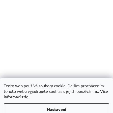
Tento web používá soubory cookie. Dalším procházením
tohoto webu vyjadřujete souhlas s jejich používáním.. Více
informací
zde
.
Nastavení