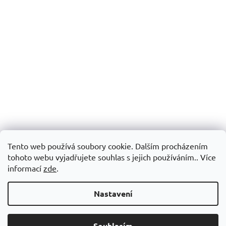
Tento web používá soubory cookie. Dalším procházením
tohoto webu vyjadřujete souhlas s jejich používáním.. Více
informací
zde
.
Nastavení
Souhlasím