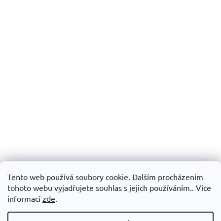
Tento web používá soubory cookie. Dalším procházením
tohoto webu vyjadřujete souhlas s jejich používáním.. Více
informací
zde
.