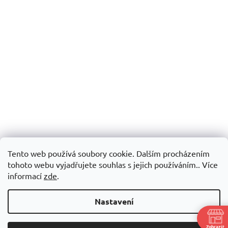
Tento web používá soubory cookie. Dalším procházením
tohoto webu vyjadřujete souhlas s jejich používáním.. Více
informací
zde
.
Nastavení
Zobrazit