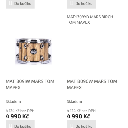
Do košíku
Do košíku
MAT1309YD MARS BIRCH
TOM MAPEX
MAT1309IW MARS TOM
MAT1309GW MARS TOM
MAPEX
MAPEX
Skladem
Skladem
4 124 Kč bez DPH
4 124 Kč bez DPH
4 990 Kč
4 990 Kč
Do košíku
Do košíku