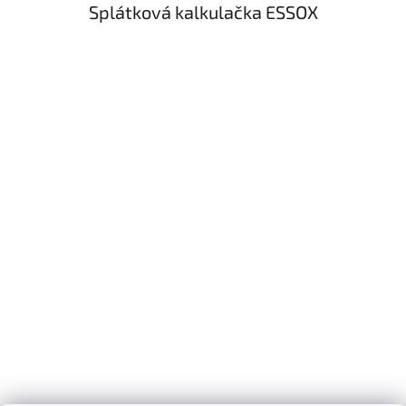
Splátková kalkulačka ESSOX