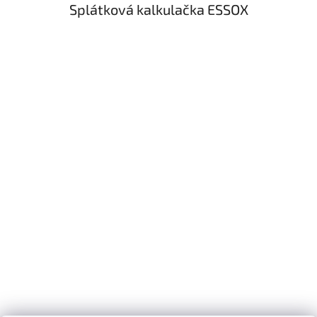
Splátková kalkulačka ESSOX