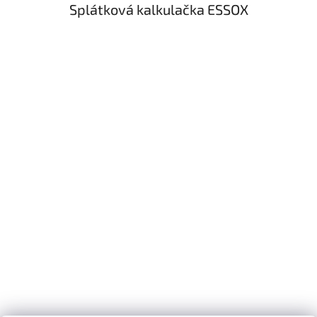
Splátková kalkulačka ESSOX